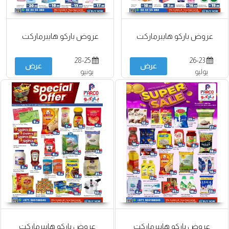
عروض باركو هايبرماركت
عروض باركو هايبرماركت
28-25
26-23
عرض
عرض
يوليو
يونيو
عروض باركو هايبرماركت
عروض باركو هايبرماركت