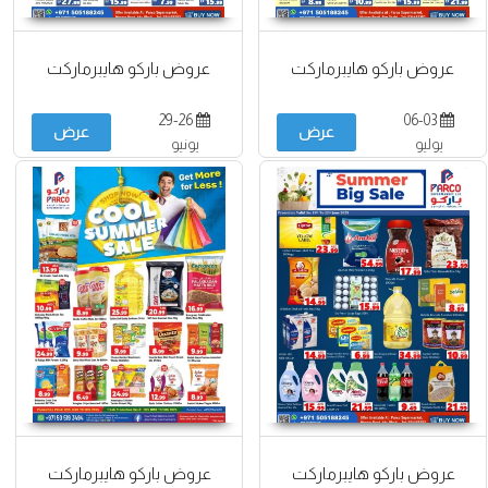
عروض باركو هايبرماركت
عروض باركو هايبرماركت
29-26
06-03
عرض
عرض
يوليو
يونيو
عروض باركو هايبرماركت
عروض باركو هايبرماركت