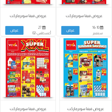
عروض فيفا سوبرماركت
عروض فيفا سوبرماركت
27
16-10
عرض
عرض
سبتمبر
أغسطس-02
سبتمبر
عروض فيفا سوبرماركت
عروض فيفا سوبرماركت