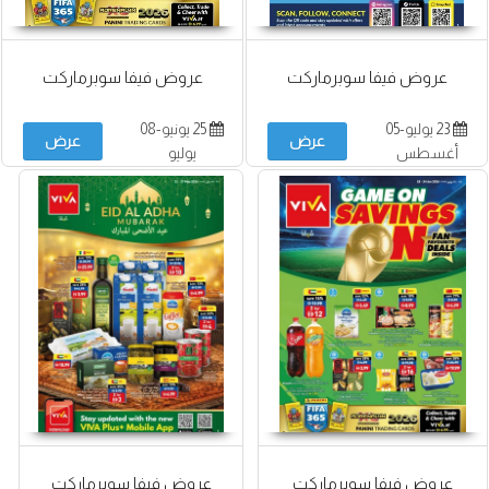
عروض فيفا سوبرماركت
عروض فيفا سوبرماركت
23 يوليو-05
25 يونيو-08
عرض
عرض
أغسطس
يوليو
عروض فيفا سوبرماركت
عروض فيفا سوبرماركت