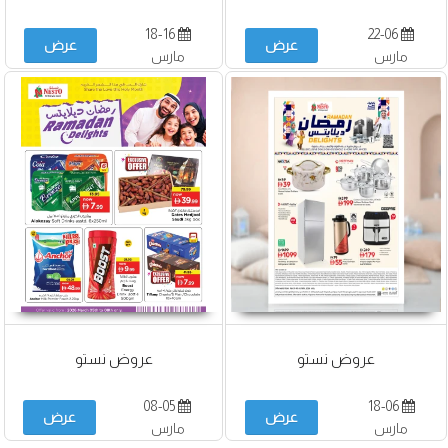
18-16
22-06
عرض
عرض
مارس
مارس
عروض نستو
عروض نستو
08-05
18-06
عرض
عرض
مارس
مارس