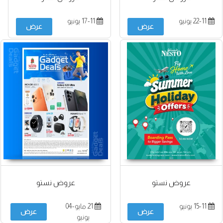
22-11 يونيو
17-11 يونيو
عرض
عرض
عروض نستو
عروض نستو
15-11 يونيو
21 مايو-04
عرض
عرض
يونيو