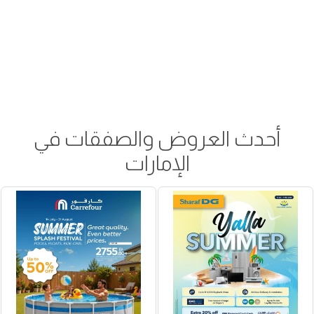
أحدث العروض والصفقات في
الإمارات