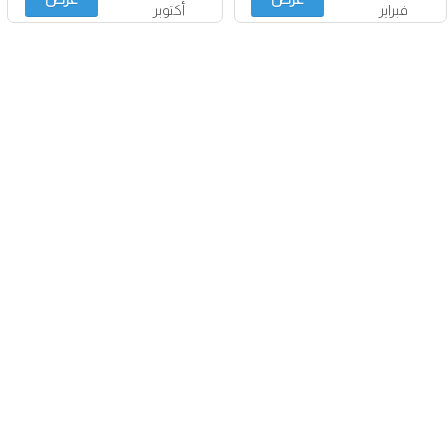
فبراير
أكتوبر