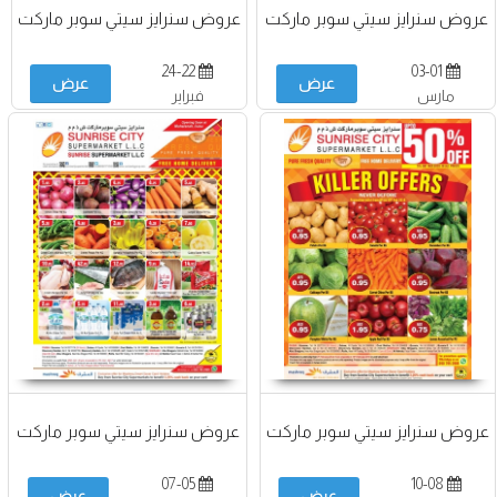
عروض سنرايز سيتي سوبر ماركت
عروض سنرايز سيتي سوبر ماركت
24-22
03-01
عرض
عرض
مارس
فبراير
عروض سنرايز سيتي سوبر ماركت
عروض سنرايز سيتي سوبر ماركت
07-05
10-08
عرض
عرض