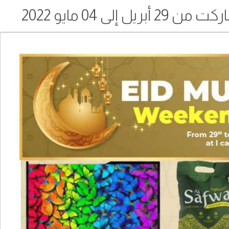
إلى 04 مايو 2022