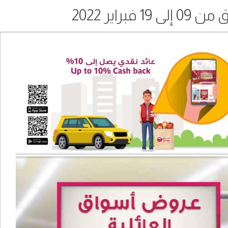
فبراير 2022