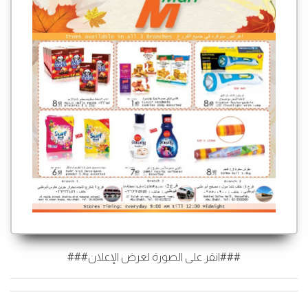
###انقر على الصورة لعرض الإعلان###