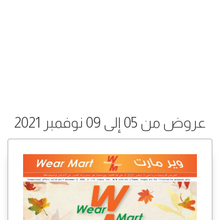
عروض من 05 إلى 09 نوفمبر 2021