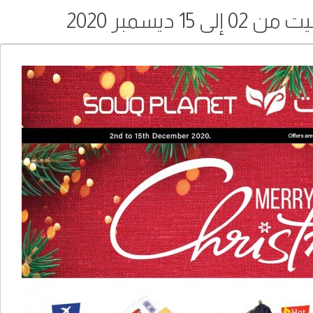
 ديسمبر 2020