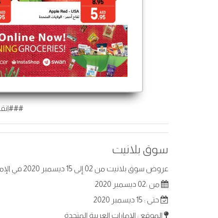
###انقر
سوق بلانيت
عروض سوق بلانيت من 02 إلى 15 ديسمبر 2020 في الإمارات العربية المتحدة . أفضل العروض على عناصر مختارة.
من :02 ديسمبر 2020
حتى : 15 ديسمبر 2020
الموقع : الإمارات العربية المتحدة