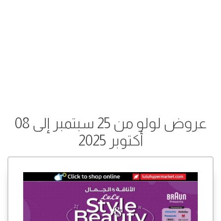
عروض لولو من 25 سبتمبر إلى 08
أكتوبر 2025