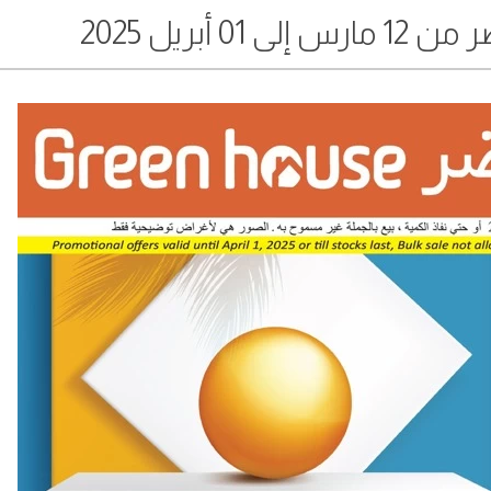
 أبريل 2025