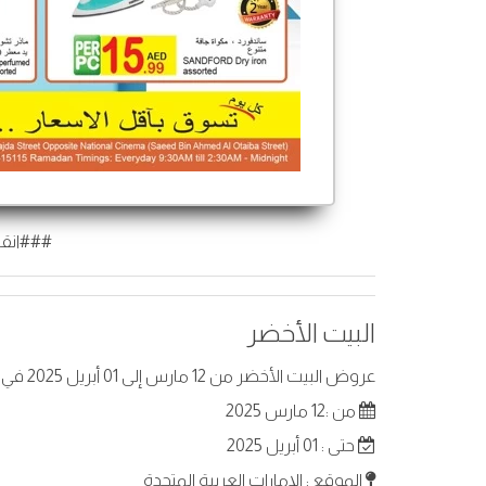
###انقر
البيت الأخضر
عروض البيت الأخضر من 12 مارس إلى 01 أبريل 2025 في الإمارات العربية المتحدة . أفضل العروض على عناصر مختارة.
من :12 مارس 2025
حتى : 01 أبريل 2025
الموقع : الإمارات العربية المتحدة