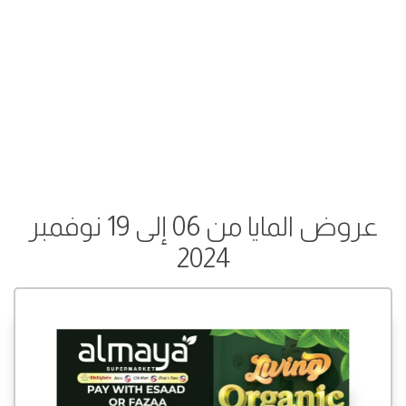
عروض المايا من 06 إلى 19 نوفمبر
2024