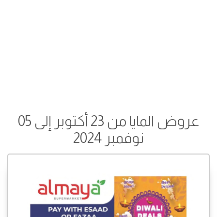
عروض المايا من 23 أكتوبر إلى 05
نوفمبر 2024