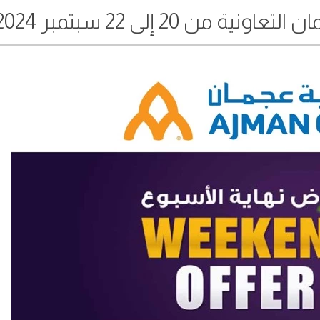
 20 إلى 22 سبتمبر 2024