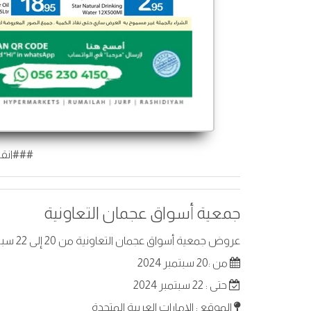
###انقر
جمعية أسواق عجمان التعاونية
عروض جمعية أسواق عجمان التعاونية من 20 إلى 22 سبتمبر 2024 في الإمارات العربية المتحدة . أفضل العروض على عناصر مختارة.
من :20 سبتمبر 2024
حتى : 22 سبتمبر 2024
الموقع : الإمارات العربية المتحدة