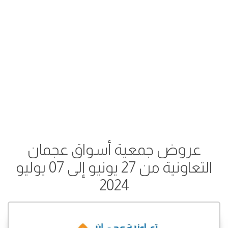
عروض جمعية أسواق عجمان
التعاونية من 27 يونيو إلى 07 يوليو
2024