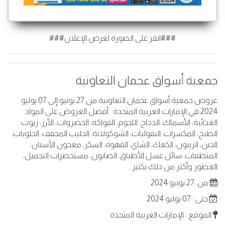
###انقر على الصورة لعرض الإعلان###
جمعية أسواق عجمان التعاونية
عروض جمعية أسواق عجمان التعاونية من 27 يونيو إلى 07 يوليو
2024 في الإمارات العربية المتحدة . أفضل العروض على المواد
الغذائية، الأسماك، الدجاج، اللحوم، الفواكه، الخضروات، الأرز، زيوت
الطبخ، المكسرات، البقوليات، الشوكولاتة، الحليب المجفف، الحلويات،
الجبن، الزيتون، الكعك، الشاي، القهوة، السكر، معجون الأسنان،
المنظفات، سائل غسل الأطباق، الصابون، مستحضرات التجميل،
العطور وأكثر من ذلك بكثير.
من :27 يونيو 2024
حتى : 07 يوليو 2024
الموقع : الإمارات العربية المتحدة