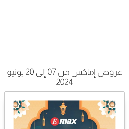
عروض إماكس من 07 إلى 20 يونيو
2024