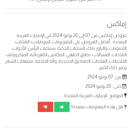
إماكس
عروض إماكس من 07 إلى 20 يونيو 2024 في الإمارات العربية
المتحدة . أفضل العروض على التلفزيونات، الموبايلات، التابلتات،
اللابتوبات، والباور بانك، الساعات الذكية، سماعات الرأس، الأدوات،
الثلاجات، الغسالات، نطاق الطهي، المكانس الكهربائية، الميكروويف،
الخلاطات، الغلايات، الصناديق الحديدية، وآلة الحلاقة، مجففات الشعر
وغير ذلك الكثير.
من :07 يونيو 2024
حتى : 20 يونيو 2024
الموقع : الإمارات العربية المتحدة
هل هذه المعلومات مفيدة؟