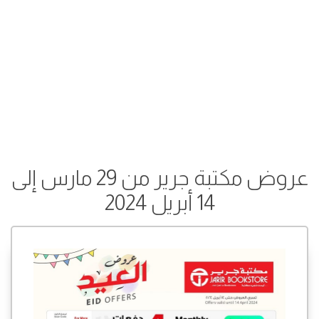
عروض مكتبة جرير من 29 مارس إلى
14 أبريل 2024